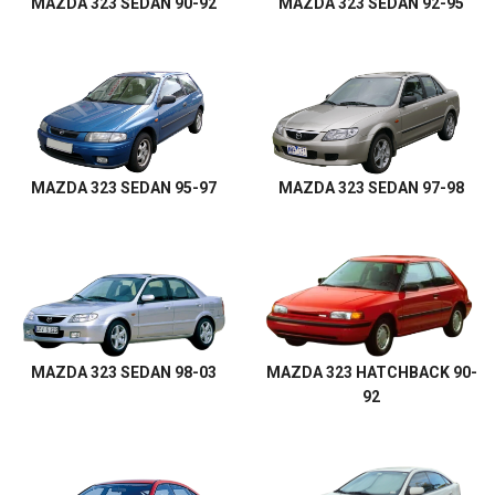
MAZDA 323 SEDAN 90-92
MAZDA 323 SEDAN 92-95
MAZDA 323 SEDAN 95-97
MAZDA 323 SEDAN 97-98
MAZDA 323 SEDAN 98-03
MAZDA 323 HATCHBACK 90-
92