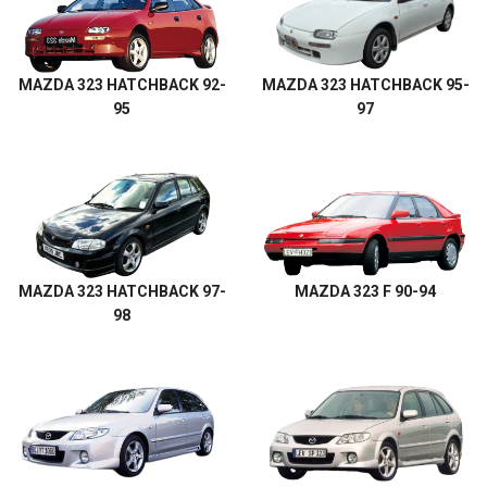
MAZDA 323 HATCHBACK 92-
MAZDA 323 HATCHBACK 95-
95
97
MAZDA 323 HATCHBACK 97-
MAZDA 323 F 90-94
98