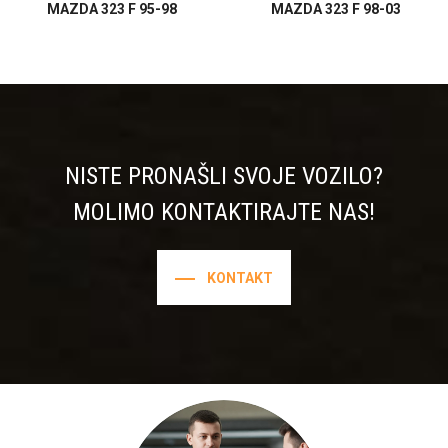
MAZDA 323 F 95-98
MAZDA 323 F 98-03
NISTE PRONAŠLI SVOJE VOZILO?
MOLIMO KONTAKTIRAJTE NAS!
KONTAKT