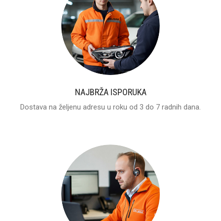
NAJBRŽA ISPORUKA
Dostava na željenu adresu u roku od 3 do 7 radnih dana.