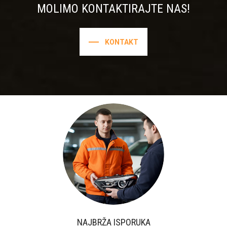
MOLIMO KONTAKTIRAJTE NAS!
KONTAKT
NAJBRŽA ISPORUKA