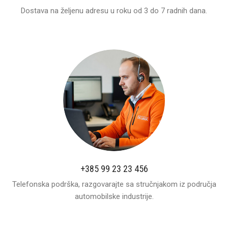
Dostava na željenu adresu u roku od 3 do 7 radnih dana.
+385 99 23 23 456
Telefonska podrška, razgovarajte sa stručnjakom iz područja
automobilske industrije.