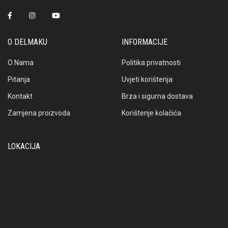
O DELMAKU
INFORMACIJE
O Nama
Politika privatnosti
Pitanja
Uvjeti korištenja
Kontakt
Brza i sigurna dostava
Zamjena proizvoda
Korištenje kolačića
LOKACIJA