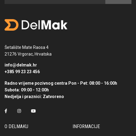
Šetalište Mate Raosa 4
21276 Vrgorac, Hrvatska
info@delmak.hr
+385 99 23 23 456
Radno vrijeme pozivnog centra
Pon - Pet: 08:00 - 16:00h
Subota: 09:00 - 12:00h
Nedjelja i praznici: Zatvoreno
O DELMAKU
INFORMACIJE