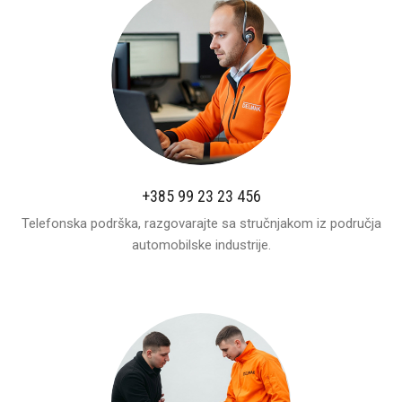
+385 99 23 23 456
Telefonska podrška, razgovarajte sa stručnjakom iz područja
automobilske industrije.