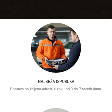
NAJBRŽA ISPORUKA
Dostava na željenu adresu u roku od 3 do 7 radnih dana.