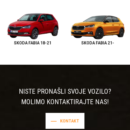
SKODA FABIA 18-21
SKODA FABIA 21-
NISTE PRONAŠLI SVOJE VOZILO?
MOLIMO KONTAKTIRAJTE NAS!
KONTAKT