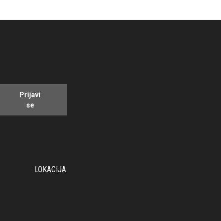
Prijavi
se
LOKACIJA