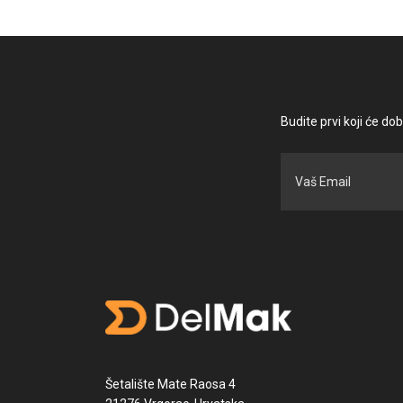
Budite prvi koji će do
Šetalište Mate Raosa 4