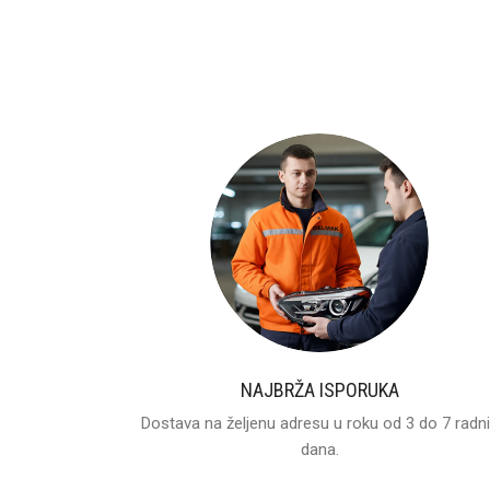
NAJBRŽA ISPORUKA
Dostava na željenu adresu u roku od 3 do 7 radn
dana.