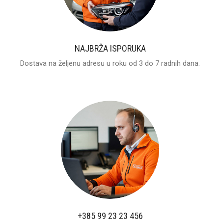
NAJBRŽA ISPORUKA
Dostava na željenu adresu u roku od 3 do 7 radnih dana.
+385 99 23 23 456