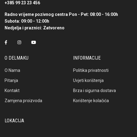
+385 99 23 23 456
Radno vrijeme pozivnog centra
Pon - Pet: 08:00 - 16:00h
Subota: 09:00 - 12:00h
Nedjelja i praznici: Zatvoreno
O DELMAKU
INFORMACIJE
O Nama
Politika privatnosti
Pitanja
Uvjeti korištenja
Kontakt
Brza i sigurna dostava
Zamjena proizvoda
Korištenje kolačića
LOKACIJA