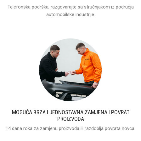
Telefonska podrška, razgovarajte sa stručnjakom iz područja
automobilske industrije.
MOGUĆA BRZA I JEDNOSTAVNA ZAMJENA I POVRAT
PROIZVODA
14 dana roka za zamjenu proizvoda ili razdoblja povrata novca.