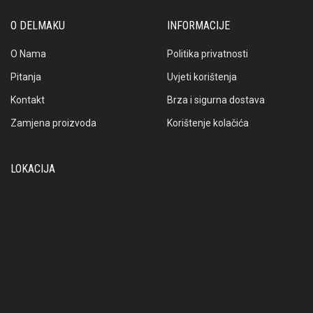
O DELMAKU
INFORMACIJE
O Nama
Politika privatnosti
Pitanja
Uvjeti korištenja
Kontakt
Brza i sigurna dostava
Zamjena proizvoda
Korištenje kolačića
LOKACIJA