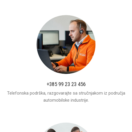
+385 99 23 23 456
Telefonska podrška, razgovarajte sa stručnjakom iz područja
automobilske industrije.