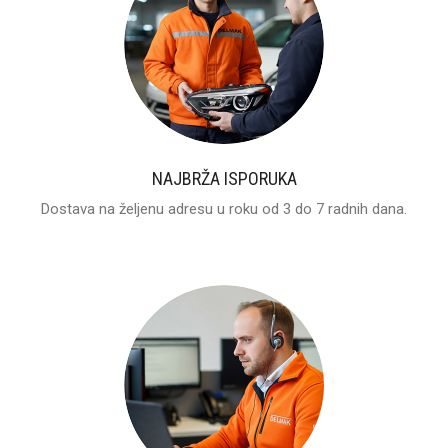
NAJBRŽA ISPORUKA
Dostava na željenu adresu u roku od 3 do 7 radnih dana.