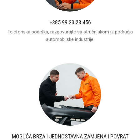
+385 99 23 23 456
Telefonska podrška, razgovarajte sa stručnjakom iz područja
automobilske industrije.
MOGUĆA BRZA I JEDNOSTAVNA ZAMJENA I POVRAT