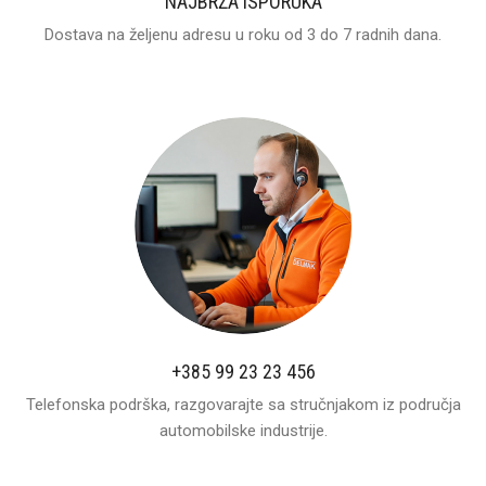
NAJBRŽA ISPORUKA
Dostava na željenu adresu u roku od 3 do 7 radnih dana.
+385 99 23 23 456
Telefonska podrška, razgovarajte sa stručnjakom iz područja
automobilske industrije.