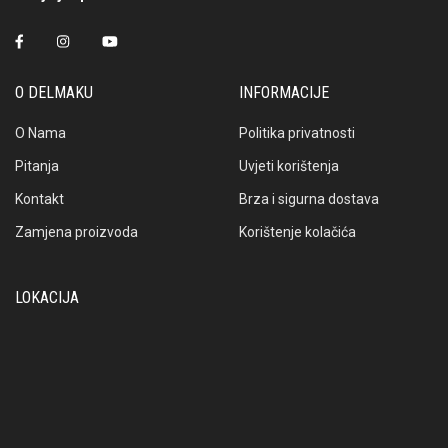
O DELMAKU
INFORMACIJE
O Nama
Politika privatnosti
Pitanja
Uvjeti korištenja
Kontakt
Brza i sigurna dostava
Zamjena proizvoda
Korištenje kolačića
LOKACIJA